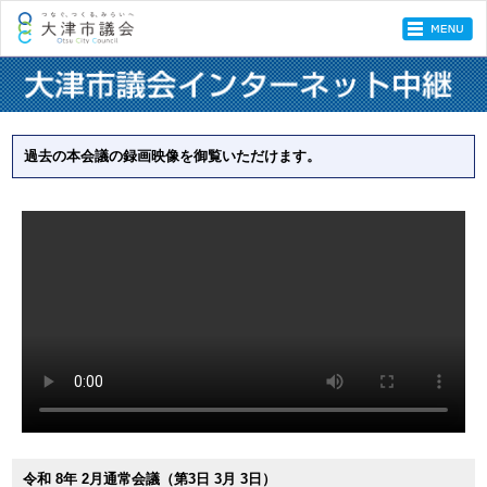
過去の本会議の録画映像を御覧いただけます。
令和 8年 2月通常会議（第3日 3月 3日）