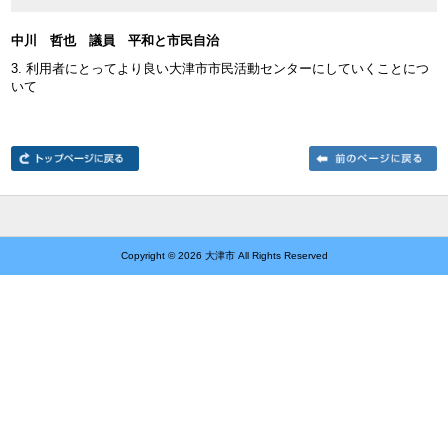
中川 哲也 議員 平和と市民自治
3. 利用者にとってより良い大津市市民活動センターにしていくことにつ
いて
Copyright ©
2026 大津市 All Rights Reserved