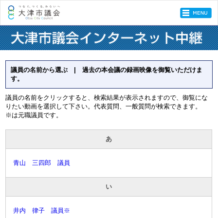
議員の名前から選ぶ | 過去の本会議の録画映像を御覧いただけま
す。
議員の名前をクリックすると、検索結果が表示されますので、御覧にな
りたい動画を選択して下さい。代表質問、一般質問が検索できます。
※は元職議員です。
あ
青山 三四郎 議員
い
井内 律子 議員※