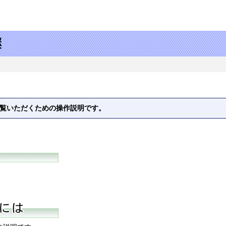
御覧いただくための操作説明です。