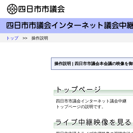
トップ
>> 操作説明
操作説明 | 四日市市議会本会議の映像を
四日市市議会インターネット議会中継
トップページの説明です。