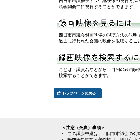
四日市市議会ライブ中継映像の視聴方法
議会開会中に視聴することができます。
四日市市議会録画映像の視聴方法の説明
過去に行われた会議の映像を視聴するこ
ことば・議員名などから、目的の録画映
検索することができます。
＜注意（免責）事項＞
この議会中継は、四日市市議会の公
映像等に関する著作権は、四日市市