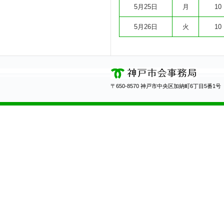
5月25日
月
10
5月26日
火
10
〒650-8570 神戸市中央区加納町6丁目5番1号 総務