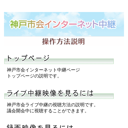
神戸市会インターネット中継ページ
トップページの説明です。
神戸市会ライブ中継の視聴方法の説明です。
議会開会中に視聴することができます。