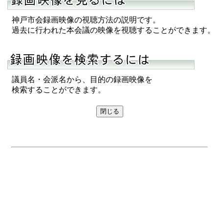
神戸市会録画映像の視聴方法の説明です。
過去に行われた本会議の映像を視聴することができます。
議員名・会派名から、目的の録画映像を
検索することができます。