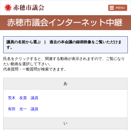
議員の名前から選ぶ | 過去の本会議の録画映像をご覧いただけま
す。
氏名をクリックすると、関連する動画が表示されますので、ご覧になり
たい動画を選択して下さい。
代表質問・一般質問が検索できます。
あ
荒木 友貴 議員
有田 光一 議員
い