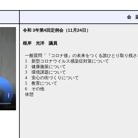
会 
令和 3年第4回定例会（11月24日）
根岸 光洋 議員
一般質問「『コロナ後』の未来をつくる誰ひとり取り残さ
1 新型コロナウイルス感染症対策について
2 健康施策について
3 環境課題について
4 安心の街づくりについて
5 教育について
6 その他
休憩