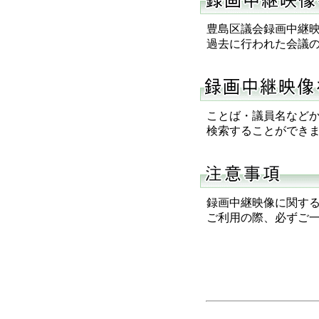
豊島区議会録画中継映
過去に行われた会議の
ことば・議員名などか
検索することができま
録画中継映像に関する
ご利用の際、必ずご一