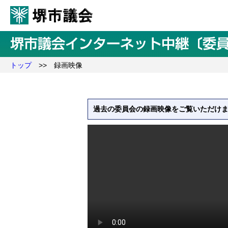
トップ
>> 録画映像
過去の委員会の録画映像をご覧いただけ