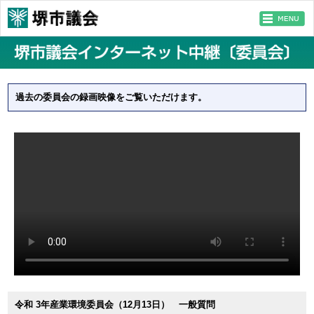
過去の委員会の録画映像をご覧いただけます。
令和 3年産業環境委員会（12月13日） 一般質問