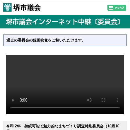
過去の委員会の録画映像をご覧いただけます。
令和 2年 持続可能で魅力的なまちづくり調査特別委員会（10月16