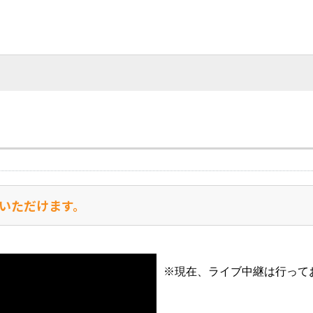
いただけます。
※現在、ライブ中継は行って