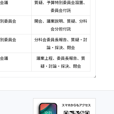
会議
質疑、予算特別委員会設置、
委員会付託
別委員会
開会、議案説明、質疑、分科
会分担付託
別委員会
分科会委員長報告、質疑・討
論・採決、閉会
会議
議案上程、委員長報告、質
疑・討論・採決、閉会