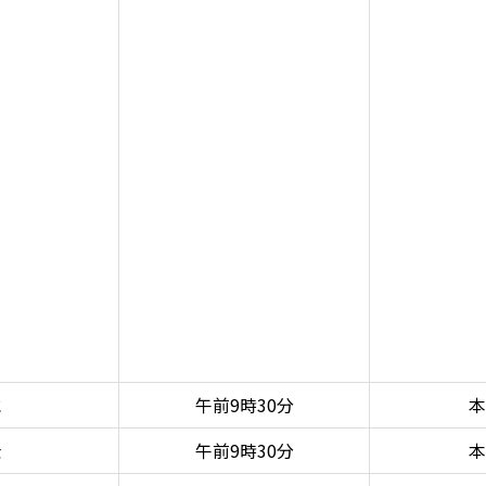
水
午前9時30分
本
金
午前9時30分
本