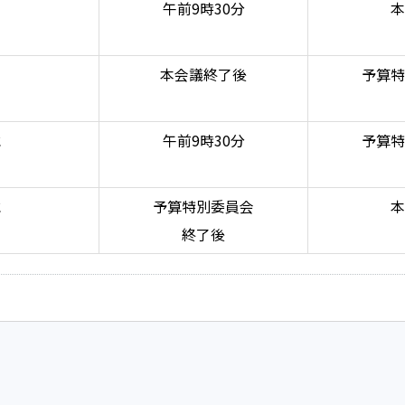
月
午前9時30分
本
月
本会議終了後
予算特
水
午前9時30分
予算特
水
予算特別委員会
本
終了後