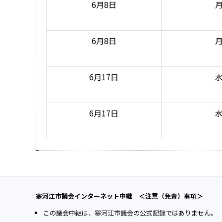
6月8日
6月8日
6月17日
6月17日
寒河江市議会インターネット中継 ＜注意（免責）事項＞
この議会中継は、寒河江市議会の公式記録ではありません。