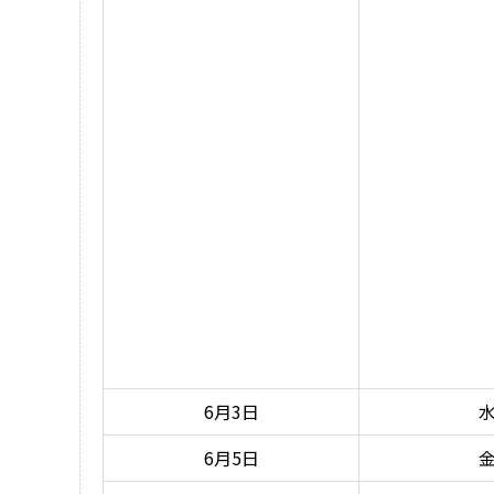
6月3日
6月5日