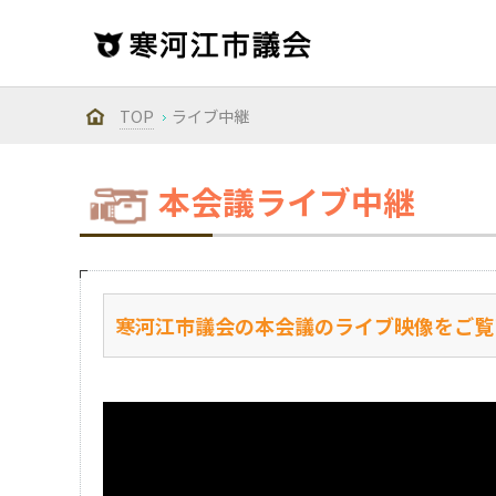
TOP
ライブ中継
本会議ライブ中継
寒河江市議会の本会議のライブ映像をご覧