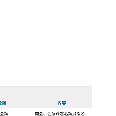
会議
内容
会議
開会、会議録署名議員指名、