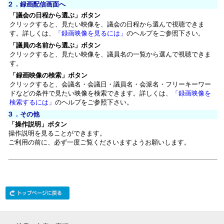
２．録画配信画面へ
「議会の日程から選ぶ」ボタン
クリックすると、見たい映像を、議会の日程から選んで視聴できま
す。詳しくは、
「録画映像を見るには」
のヘルプをご参照下さい。
「議員の名前から選ぶ」ボタン
クリックすると、見たい映像を、議員名の一覧から選んで視聴できま
す。
「録画映像の検索」ボタン
クリックすると、会議名・会議日・議員名・会派名・フリーキーワー
ドなどの条件で見たい映像を検索できます。詳しくは、
「録画映像を
検索するには」
のヘルプをご参照下さい。
３．その他
「操作説明」ボタン
操作説明を見ることができます。
ご利用の前に、必ず一度ご覧くださいますようお願いします。