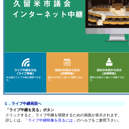
１．ライブ中継画面へ
「ライブ中継を見る」ボタン
クリックすると、ライブ中継を視聴するための画面が表示されます。
詳しくは、
「ライブ中継映像を見るには」
のヘルプをご参照下さい。