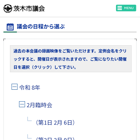
議会の日程から選ぶ
過去の本会議の録画映像をご覧いただけます。定例会名をクリ
ックすると、開催日が表示されますので、ご覧になりたい開催
日を選択（クリック）して下さい。
令和 8年
2月臨時会
（第1日 2月 6日）
（第2日 2月 9日）