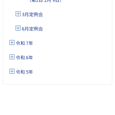
3月定例会
6月定例会
令和 7年
令和 6年
令和 5年