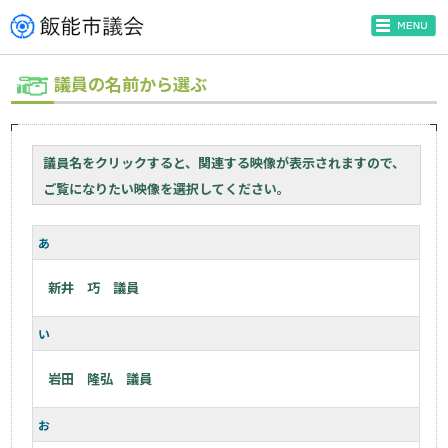
議員の名前から選ぶ
議員名をクリックすると、関連する映像が表示されますので、
ご覧になりたい映像を選択してください。
あ
新井 巧 議員
い
岩田 隆弘 議員
お