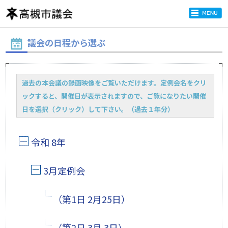
議会の日程から選ぶ
過去の本会議の録画映像をご覧いただけます。定例会名をクリ
ックすると、開催日が表示されますので、ご覧になりたい開催
日を選択（クリック）して下さい。（過去１年分）
令和 8年
3月定例会
（第1日 2月25日）
（第2日 3月 3日）