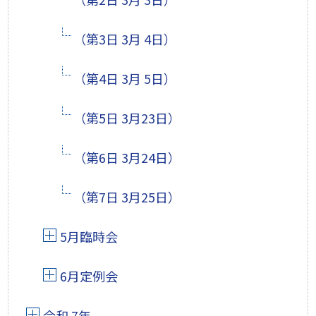
（第3日 3月 4日）
（第4日 3月 5日）
（第5日 3月23日）
（第6日 3月24日）
（第7日 3月25日）
5月臨時会
6月定例会
令和 7年