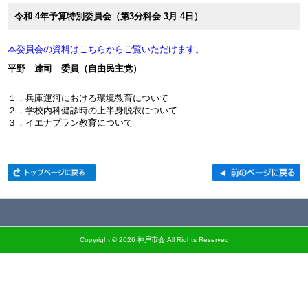
令和 4年予算特別委員会（第3分科会 3月 4日）
本委員会の資料はこちらからご覧いただけます。
平野 達司 委員（自由民主党）
１．兵庫運河における環境教育について
２．学校内科健診時の上半身脱衣について
３．イエナプラン教育について
Copyright ©
2026 神戸市会 All Rights Reserved