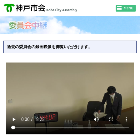
過去の委員会の録画映像を御覧いただけます。