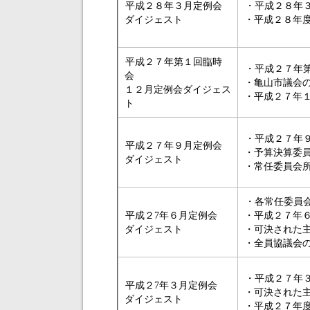
平成２８年３月定例会
・平成２８年
ダイジェスト
・平成２８年
平成２７年第１回臨時
・平成２７年
会
・亀山市議会
１２月定例会ダイジェス
・平成２７年
ト
・平成２７年
平成２７年９月定例会
・予算決算委
ダイジェスト
・常任委員会
・各常任委員
平成２7年６月定例会
・平成２７年
ダイジェスト
・可決された
・全員協議会
・平成２７年
平成２7年３月定例会
・可決された
ダイジェスト
・平成２７年