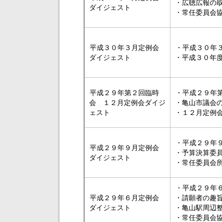
・広聴広報の
ダイジェスト
・常任委員会
平成３０年３月定例会
・平成３０年
ダイジェスト
・平成３０年
平成２９年第２回臨時
・平成２９年
会 １２月定例会ダイジ
・亀山市議会
ェスト
・１２月定例
・平成２９年
平成２９年９月定例会
・予算決算委
ダイジェスト
・常任委員会
・平成２９年
平成２９年６月定例会
・請願者の趣
ダイジェスト
・亀山駅周辺
・常任委員会