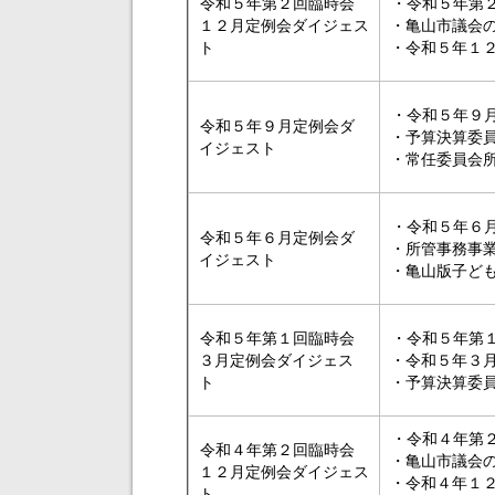
令和５年第２回臨時会
・令和５年第
１２月定例会ダイジェス
・亀山市議会
ト
・令和５年１
・令和５年９
令和５年９月定例会ダ
・予算決算委
イジェスト
・常任委員会
・令和５年６
令和５年６月定例会ダ
・所管事務事
イジェスト
・亀山版子ど
令和５年第１回臨時会
・令和５年第
３月定例会ダイジェス
・令和５年３
ト
・予算決算委
・令和４年第
令和４年第２回臨時会
・亀山市議会
１２月定例会ダイジェス
・令和４年１
ト