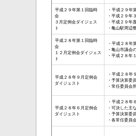
平成２９年第１回臨時
・平成２９年
会
・平成２９年
３月定例会ダイジェス
・平成２９年
ト
・亀山駅周辺
平成２８年第１回臨時
・平成２８年
会
・亀山市議会
１２月定例会ダイジェス
・平成２８年
ト
・平成２８年
平成２８年９月定例会
・予算決算委
ダイジェスト
・常任委員会
・平成２８年
平成２８年６月定例会
・可決した主
ダイジェスト
・予算決算委
・各常任委員