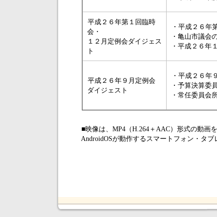
平成２６年第１回臨時
・平成２６年
会・
・亀山市議会
１２月定例会ダイジェス
・平成２６年
ト
・平成２６年
平成２６年９月定例会
・予算決算委
ダイジェスト
・常任委員会
■映像は、MP4（H.264＋AAC）形式の動画を
AndroidOSが動作するスマートフォン・