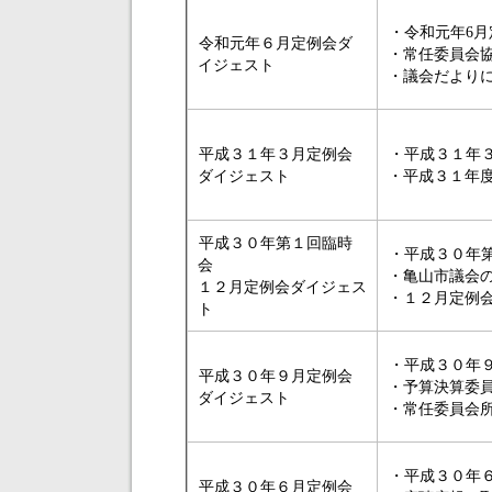
・令和元年6
令和元年６月定例会ダ
・常任委員会
イジェスト
・議会だより
平成３１年３月定例会
・平成３１年
ダイジェスト
・平成３１年
平成３０年第１回臨時
・平成３０年
会
・亀山市議会
１２月定例会ダイジェス
・１２月定例
ト
・平成３０年
平成３０年９月定例会
・予算決算委
ダイジェスト
・常任委員会
・平成３０年
平成３０年６月定例会